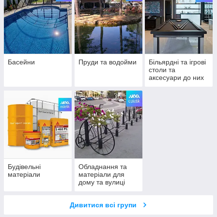
Басейни
Пруди та водойми
Більярдні та ігрові
столи та
аксесуари до них
Будівельні
Обладнання та
матеріали
матеріали для
дому та вулиці
Дивитися всі групи