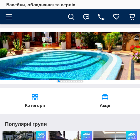
Басейни, обладнання та сервіс
Категорії
Акції
Популярні групи