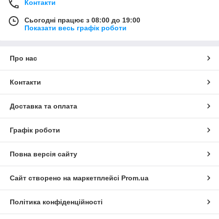
Контакти
Сьогодні працює з 08:00 до 19:00
Показати весь графік роботи
Про нас
Контакти
Доставка та оплата
Графік роботи
Повна версія сайту
Сайт створено на маркетплейсі
Prom.ua
Політика конфіденційності