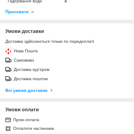
Підігрівання води
є
Приховати
Умови доставки
Доставка здійснюється тільки по передоплаті.
Нова Пошта
Самовивіз
Доставка кур'єром
Доставка поштою
Всі умови доставки
Умови оплати
Пром-оплата
Оплатити частинами