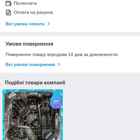
Післяплата
Оплата на рахунок
Всі умови оплати
Умови повернення
Повернення товару впродовж 14 днів за домовленістю
Всі умови повернення
Подібні товари компанії