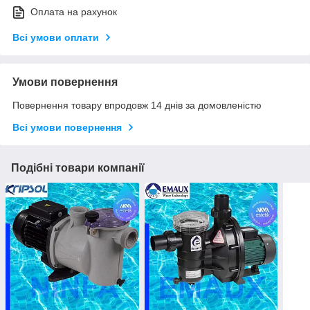
Оплата на рахунок
Всі умови оплати
Умови повернення
Повернення товару впродовж 14 днів за домовленістю
Всі умови повернення
Подібні товари компанії