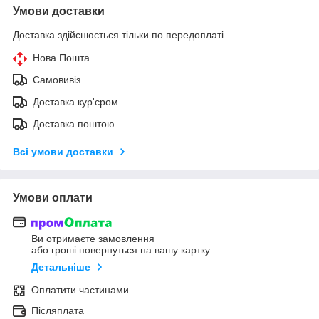
Умови доставки
Доставка здійснюється тільки по передоплаті.
Нова Пошта
Самовивіз
Доставка кур'єром
Доставка поштою
Всі умови доставки
Умови оплати
Ви отримаєте замовлення
або гроші повернуться на вашу картку
Детальніше
Оплатити частинами
Післяплата