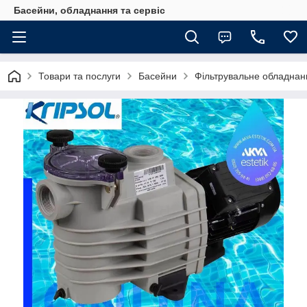
Басейни, обладнання та сервіс
Товари та послуги
Басейни
Фільтрувальне обладнан