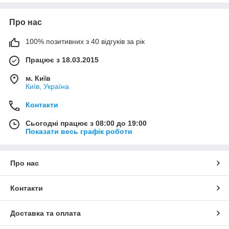
Про нас
100% позитивних з 40 відгуків за рік
Працює з 18.03.2015
м. Київ
Київ, Україна
Контакти
Сьогодні працює з 08:00 до 19:00
Показати весь графік роботи
Про нас
Контакти
Доставка та оплата