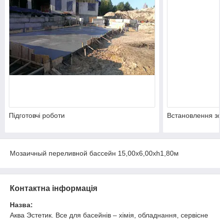
Підготовчі роботи
Встановлення з
Мозаичный переливной бассейн 15,00х6,00хh1,80м
Контактна інформація
Назва:
Аква Эстетик. Все для басейнів – хімія, обладнання, сервісне