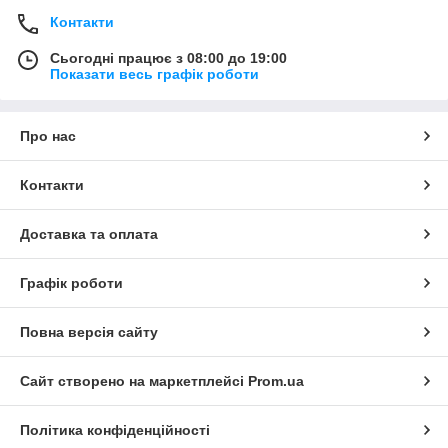
Контакти
Сьогодні працює з 08:00 до 19:00
Показати весь графік роботи
Про нас
Контакти
Доставка та оплата
Графік роботи
Повна версія сайту
Сайт створено на маркетплейсі
Prom.ua
Політика конфіденційності