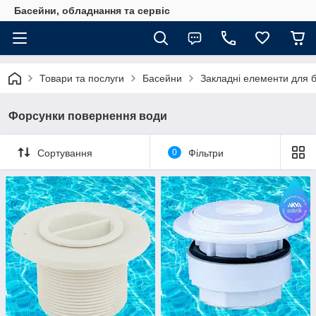
Басейни, обладнання та сервіс
Товари та послуги
Басейни
Закладні елементи для 
Форсунки повернення води
Сортування
0
Фільтри