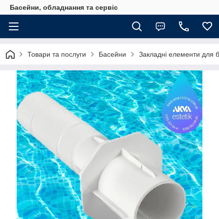
Басейни, обладнання та сервіс
Товари та послуги
Басейни
Закладні елементи для 