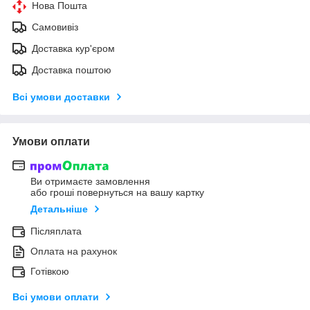
Нова Пошта
Самовивіз
Доставка кур'єром
Доставка поштою
Всі умови доставки
Умови оплати
Ви отримаєте замовлення
або гроші повернуться на вашу картку
Детальніше
Післяплата
Оплата на рахунок
Готівкою
Всі умови оплати