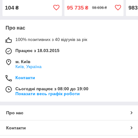
104
95 735
983
₴
₴
98 696 ₴
Про нас
100% позитивних з 40 відгуків за рік
Працює з 18.03.2015
м. Київ
Київ, Україна
Контакти
Сьогодні працює з 08:00 до 19:00
Показати весь графік роботи
Про нас
Контакти