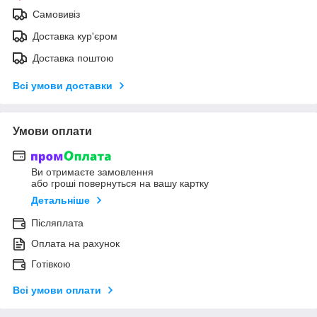
Самовивіз
Доставка кур'єром
Доставка поштою
Всі умови доставки
Умови оплати
Ви отримаєте замовлення
або гроші повернуться на вашу картку
Детальніше
Післяплата
Оплата на рахунок
Готівкою
Всі умови оплати