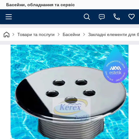
Басейни, обладнання та сервіс
Товари та послуги
Басейни
Закладні елементи для 