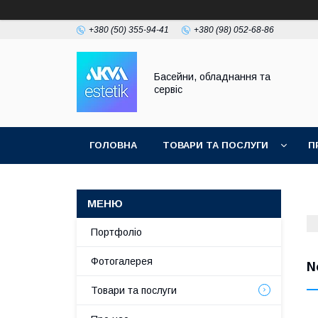
+380 (50) 355-94-41
+380 (98) 052-68-86
Басейни, обладнання та
сервіс
ГОЛОВНА
ТОВАРИ ТА ПОСЛУГИ
П
Портфоліо
Фотогалерея
N
Товари та послуги