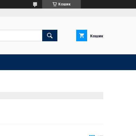
Кошик
Кошик