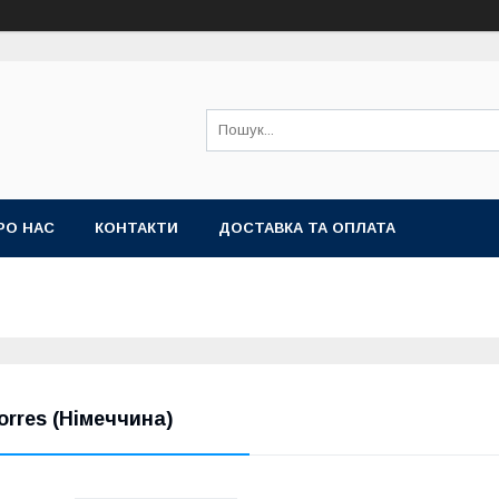
РО НАС
КОНТАКТИ
ДОСТАВКА ТА ОПЛАТА
orres (Німеччина)