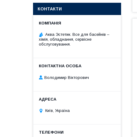
КОНТАКТИ
Аква Эстетик. Все для басейнів –
хімія, обладнання, сервісне
обслуговування.
Володимир Вікторович
Київ, Україна