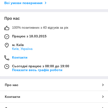
Всі умови повернення
Про нас
100% позитивних з 40 відгуків за рік
Працює з 18.03.2015
м. Київ
Київ, Україна
Контакти
Сьогодні працює з 08:00 до 19:00
Показати весь графік роботи
Про нас
Контакти