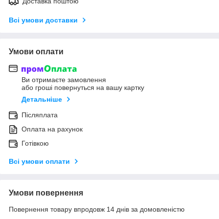
Доставка поштою
Всі умови доставки
Умови оплати
Ви отримаєте замовлення
або гроші повернуться на вашу картку
Детальніше
Післяплата
Оплата на рахунок
Готівкою
Всі умови оплати
Умови повернення
Повернення товару впродовж 14 днів за домовленістю