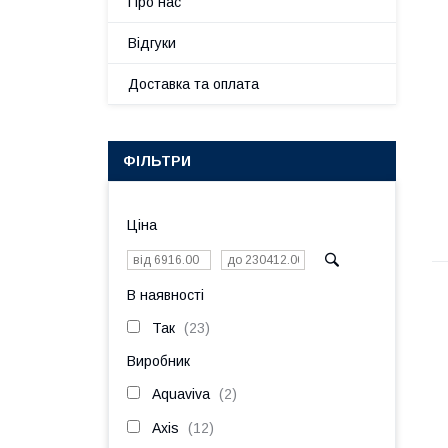
Про нас
Відгуки
Доставка та оплата
ФІЛЬТРИ
Ціна
В наявності
Так
23
Виробник
Aquaviva
2
Axis
12