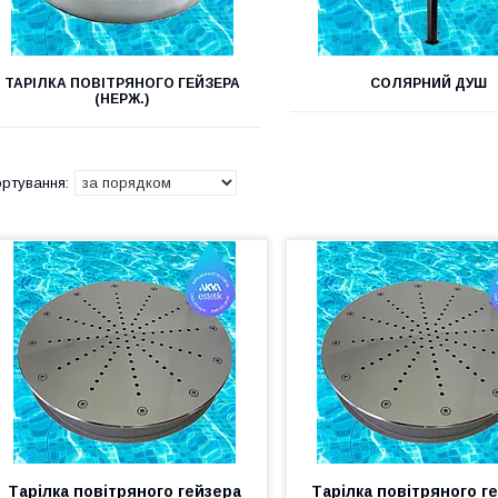
ТАРІЛКА ПОВІТРЯНОГО ГЕЙЗЕРА
СОЛЯРНИЙ ДУШ
(НЕРЖ.)
Тарілка повітряного гейзера
Тарілка повітряного г