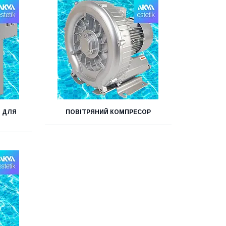
В ДЛЯ
ПОВІТРЯНИЙ КОМПРЕСОР