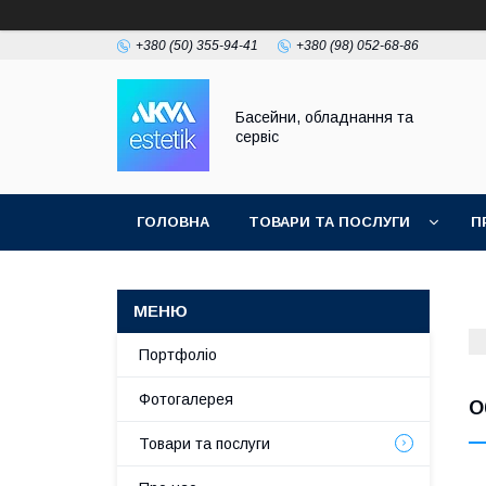
+380 (50) 355-94-41
+380 (98) 052-68-86
Басейни, обладнання та
сервіс
ГОЛОВНА
ТОВАРИ ТА ПОСЛУГИ
П
Портфоліо
Фотогалерея
О
Товари та послуги