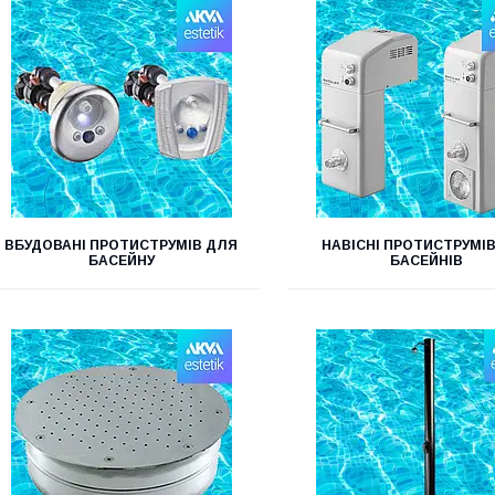
ВБУДОВАНІ ПРОТИСТРУМІВ ДЛЯ
НАВІСНІ ПРОТИСТРУМІ
БАСЕЙНУ
БАСЕЙНІВ