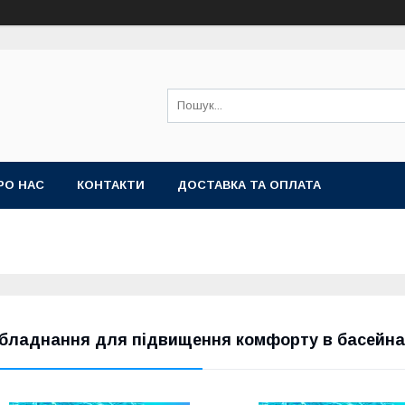
РО НАС
КОНТАКТИ
ДОСТАВКА ТА ОПЛАТА
бладнання для підвищення комфорту в басейна