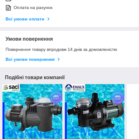
Оплата на рахунок
Всі умови оплати
Умови повернення
Повернення товару впродовж 14 днів за домовленістю
Всі умови повернення
Подібні товари компанії