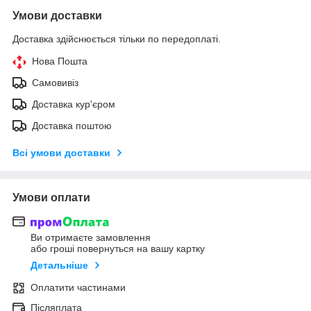
Умови доставки
Доставка здійснюється тільки по передоплаті.
Нова Пошта
Самовивіз
Доставка кур'єром
Доставка поштою
Всі умови доставки
Умови оплати
Ви отримаєте замовлення
або гроші повернуться на вашу картку
Детальніше
Оплатити частинами
Післяплата