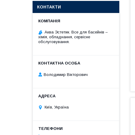
КОНТАКТИ
Аква Эстетик. Все для басейнів –
хімія, обладнання, сервісне
обслуговування.
Володимир Вікторович
Київ, Україна