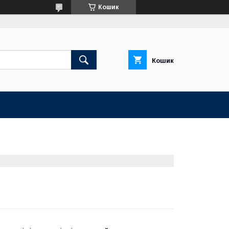
Кошик
Кошик