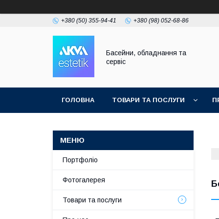
+380 (50) 355-94-41
+380 (98) 052-68-86
Басейни, обладнання та
сервіс
ГОЛОВНА
ТОВАРИ ТА ПОСЛУГИ
П
Портфоліо
Фотогалерея
Б
Товари та послуги