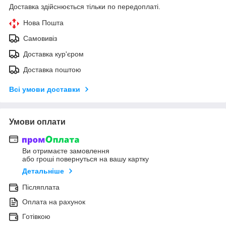
Доставка здійснюється тільки по передоплаті.
Нова Пошта
Самовивіз
Доставка кур'єром
Доставка поштою
Всі умови доставки
Умови оплати
Ви отримаєте замовлення
або гроші повернуться на вашу картку
Детальніше
Післяплата
Оплата на рахунок
Готівкою