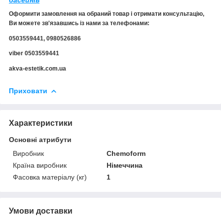
Оформити замовлення на обраний товар і отримати консультацію,
Ви можете зв'язавшись із нами за телефонами:
0503559441, 0980526886
viber 0503559441
akva-estetik.com.ua
Приховати
Характеристики
Основні атрибути
Виробник
Chemoform
Країна виробник
Німеччина
Фасовка матеріалу (кг)
1
Умови доставки