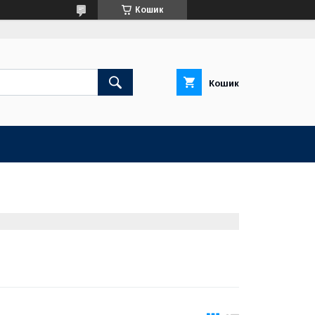
Кошик
Кошик