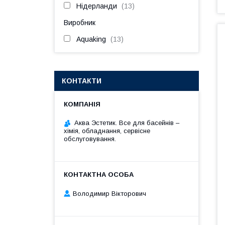
Нідерланди
13
Виробник
Aquaking
13
КОНТАКТИ
Аква Эстетик. Все для басейнів –
хімія, обладнання, сервісне
обслуговування.
Володимир Вікторович