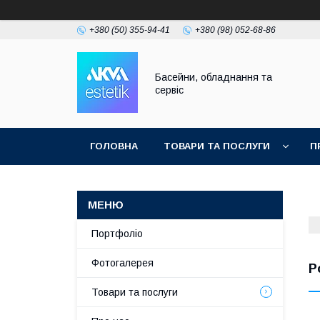
+380 (50) 355-94-41
+380 (98) 052-68-86
Басейни, обладнання та
сервіс
ГОЛОВНА
ТОВАРИ ТА ПОСЛУГИ
П
Портфоліо
Фотогалерея
Р
Товари та послуги