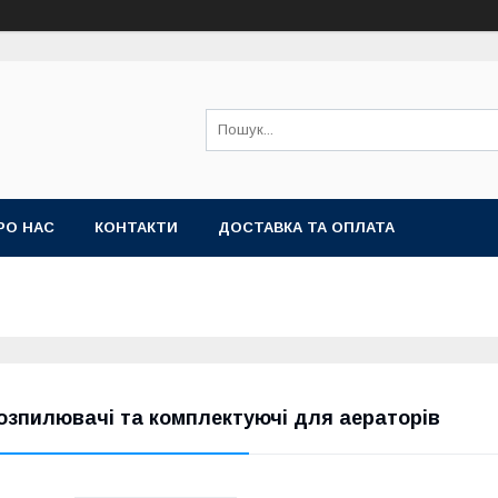
РО НАС
КОНТАКТИ
ДОСТАВКА ТА ОПЛАТА
озпилювачі та комплектуючі для аераторів