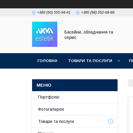
+380 (50) 355-94-41
+380 (98) 052-68-86
Басейни, обладнання та
сервіс
ГОЛОВНА
ТОВАРИ ТА ПОСЛУГИ
П
Портфоліо
Фотогалерея
Товари та послуги