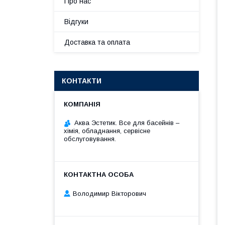
Про нас
Відгуки
Доставка та оплата
КОНТАКТИ
Аква Эстетик. Все для басейнів –
хімія, обладнання, сервісне
обслуговування.
Володимир Вікторович