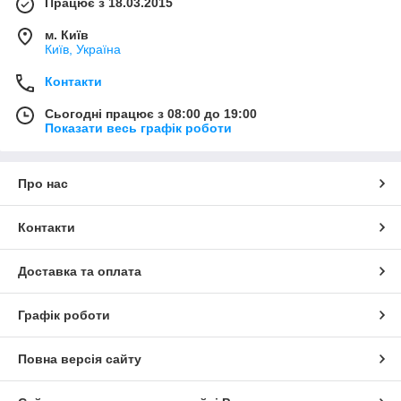
Працює з 18.03.2015
м. Київ
Київ, Україна
Контакти
Сьогодні працює з 08:00 до 19:00
Показати весь графік роботи
Про нас
Контакти
Доставка та оплата
Графік роботи
Повна версія сайту