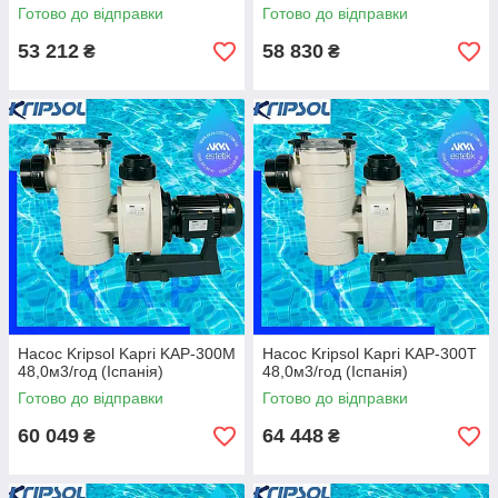
Готово до відправки
Готово до відправки
53 212
58 830
₴
₴
Насос Kripsol Kapri KAP-300M
Насос Kripsol Kapri KAP-300T
48,0м3/год (Іспанія)
48,0м3/год (Іспанія)
Готово до відправки
Готово до відправки
60 049
64 448
₴
₴