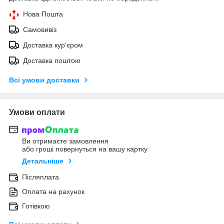
Нова Пошта
Самовивіз
Доставка кур'єром
Доставка поштою
Всі умови доставки
Умови оплати
Ви отримаєте замовлення
або гроші повернуться на вашу картку
Детальніше
Післяплата
Оплата на рахунок
Готівкою