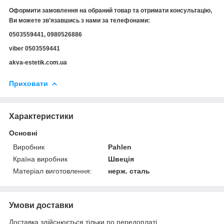
Оформити замовлення на обраний товар та отримати консультацію,
Ви можете зв'язавшись з нами за телефонами:
0503559441, 0980526886
viber 0503559441
akva-estetik.com.ua
Приховати
Характеристики
Основні
Виробник
Pahlen
Країна виробник
Швеція
Матеріал виготовлення:
нерж. сталь
Умови доставки
Доставка здійснюється тільки по передоплаті.