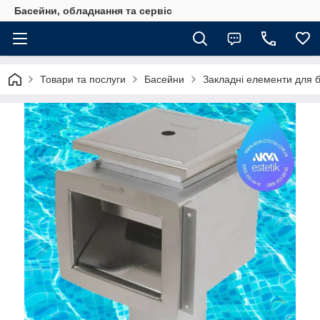
Басейни, обладнання та сервіс
Товари та послуги
Басейни
Закладні елементи для 