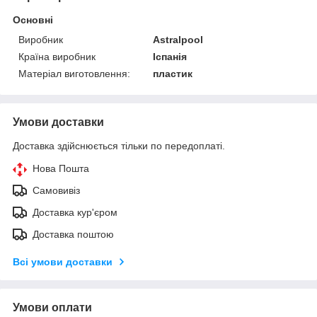
Основні
Виробник
Astralpool
Країна виробник
Іспанія
Матеріал виготовлення:
пластик
Умови доставки
Доставка здійснюється тільки по передоплаті.
Нова Пошта
Самовивіз
Доставка кур'єром
Доставка поштою
Всі умови доставки
Умови оплати