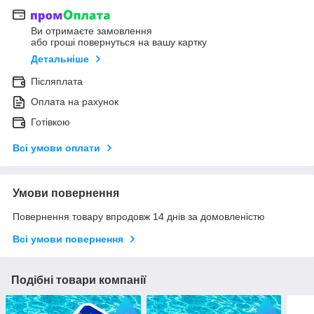
Ви отримаєте замовлення
або гроші повернуться на вашу картку
Детальніше
Післяплата
Оплата на рахунок
Готівкою
Всі умови оплати
Умови повернення
Повернення товару впродовж 14 днів за домовленістю
Всі умови повернення
Подібні товари компанії