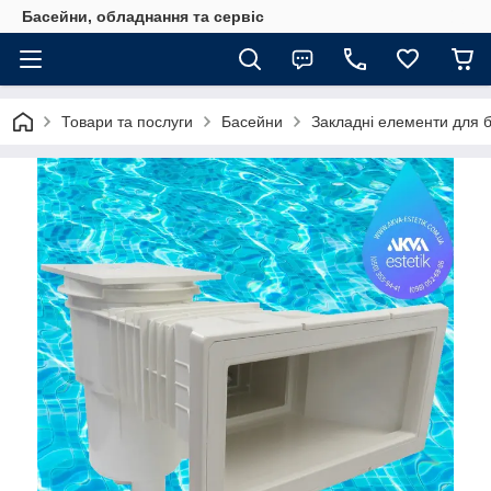
Басейни, обладнання та сервіс
Товари та послуги
Басейни
Закладні елементи для 