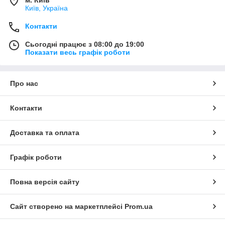
Київ, Україна
Контакти
Сьогодні працює з 08:00 до 19:00
Показати весь графік роботи
Про нас
Контакти
Доставка та оплата
Графік роботи
Повна версія сайту
Сайт створено на маркетплейсі
Prom.ua