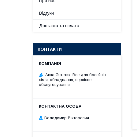
Про нас
Відгуки
Доставка та оплата
КОНТАКТИ
Аква Эстетик. Все для басейнів –
хімія, обладнання, сервісне
обслуговування.
Володимир Вікторович