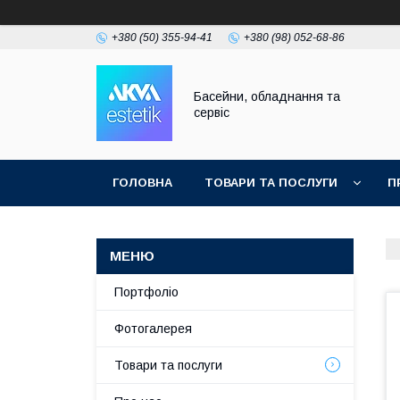
+380 (50) 355-94-41
+380 (98) 052-68-86
Басейни, обладнання та
сервіс
ГОЛОВНА
ТОВАРИ ТА ПОСЛУГИ
П
Портфоліо
Фотогалерея
Товари та послуги