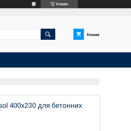
Кошик
Кошик
sol 400x230 для бетонних