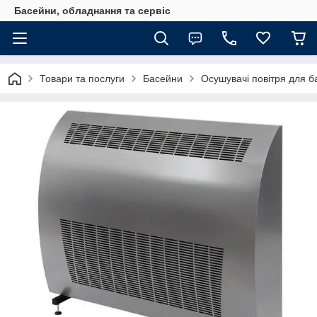
Басейни, обладнання та сервіс
Товари та послуги
Басейни
Осушувачі повітря для б