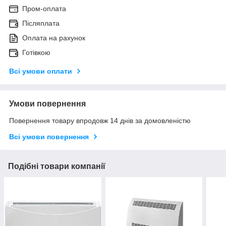
Пром-оплата
Післяплата
Оплата на рахунок
Готівкою
Всі умови оплати
Умови повернення
Повернення товару впродовж 14 днів за домовленістю
Всі умови повернення
Подібні товари компанії