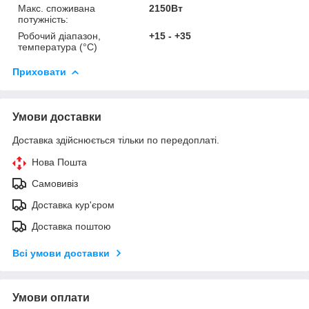
Макс. споживана
2150Вт
потужність:
Робочий діапазон,
+15 - +35
температура (°С)
Приховати
Умови доставки
Доставка здійснюється тільки по передоплаті.
Нова Пошта
Самовивіз
Доставка кур'єром
Доставка поштою
Всі умови доставки
Умови оплати