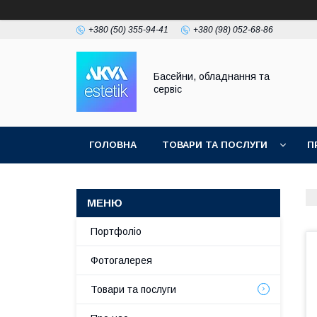
+380 (50) 355-94-41
+380 (98) 052-68-86
Басейни, обладнання та
сервіс
ГОЛОВНА
ТОВАРИ ТА ПОСЛУГИ
П
Портфоліо
Фотогалерея
Товари та послуги