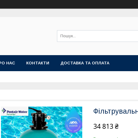
РО НАС
КОНТАКТИ
ДОСТАВКА ТА ОПЛАТА
Фільтруваль
34 813 ₴