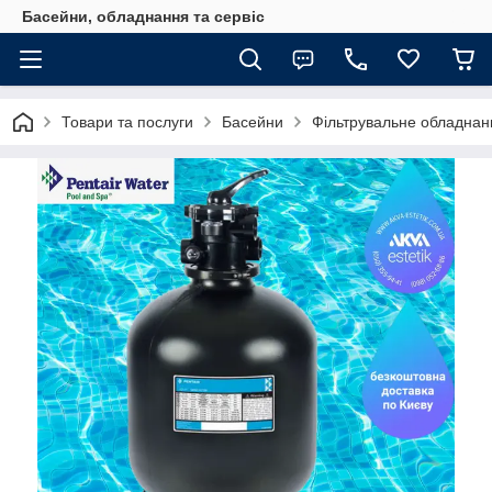
Басейни, обладнання та сервіс
Товари та послуги
Басейни
Фільтрувальне обладнан