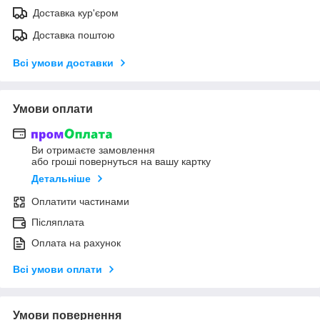
Доставка кур'єром
Доставка поштою
Всі умови доставки
Умови оплати
Ви отримаєте замовлення
або гроші повернуться на вашу картку
Детальніше
Оплатити частинами
Післяплата
Оплата на рахунок
Всі умови оплати
Умови повернення