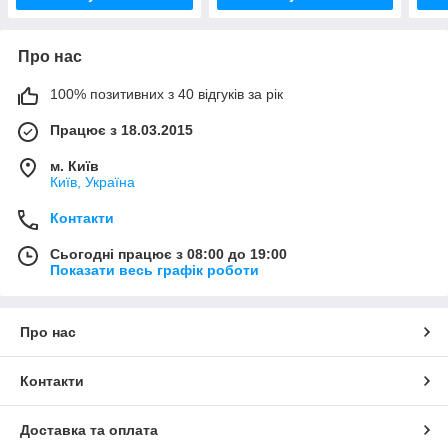
Про нас
100% позитивних з 40 відгуків за рік
Працює з 18.03.2015
м. Київ
Київ, Україна
Контакти
Сьогодні працює з 08:00 до 19:00
Показати весь графік роботи
Про нас
Контакти
Доставка та оплата