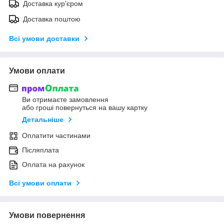
Доставка кур'єром
Доставка поштою
Всі умови доставки
Умови оплати
Ви отримаєте замовлення
або гроші повернуться на вашу картку
Детальніше
Оплатити частинами
Післяплата
Оплата на рахунок
Всі умови оплати
Умови повернення