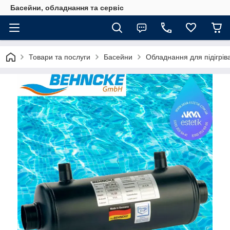
Басейни, обладнання та сервіс
Товари та послуги
Басейни
Обладнання для підігрів