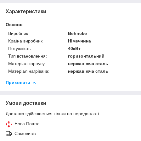
Характеристики
Основні
Виробник
Behncke
Країна виробник
Німеччина
Потужність:
40кВт
Тип встановлення:
горизонтальний
Матеріал корпусу:
нержавіюча сталь
Матеріал нагрівача:
нержавіюча сталь
Приховати
Умови доставки
Доставка здійснюється тільки по передоплаті.
Нова Пошта
Самовивіз