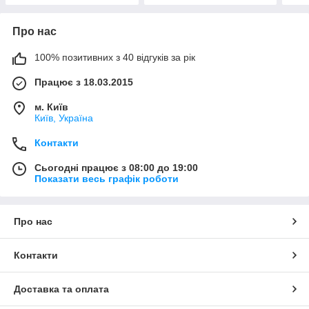
Про нас
100% позитивних з 40 відгуків за рік
Працює з 18.03.2015
м. Київ
Київ, Україна
Контакти
Сьогодні працює з 08:00 до 19:00
Показати весь графік роботи
Про нас
Контакти
Доставка та оплата