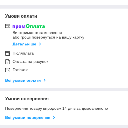
Умови оплати
Ви отримаєте замовлення
або гроші повернуться на вашу картку
Детальніше
Післяплата
Оплата на рахунок
Готівкою
Всі умови оплати
Умови повернення
Повернення товару впродовж 14 днів за домовленістю
Всі умови повернення