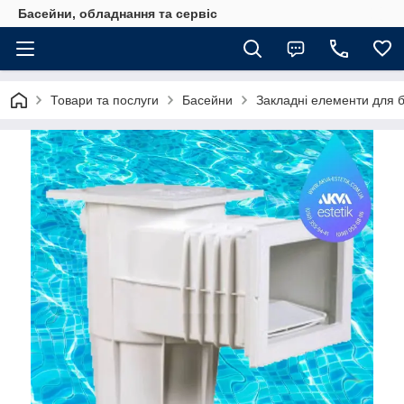
Басейни, обладнання та сервіс
Товари та послуги
Басейни
Закладні елементи для 