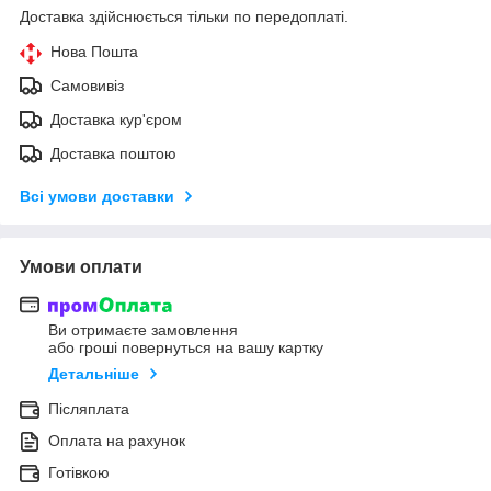
Доставка здійснюється тільки по передоплаті.
Нова Пошта
Самовивіз
Доставка кур'єром
Доставка поштою
Всі умови доставки
Умови оплати
Ви отримаєте замовлення
або гроші повернуться на вашу картку
Детальніше
Післяплата
Оплата на рахунок
Готівкою