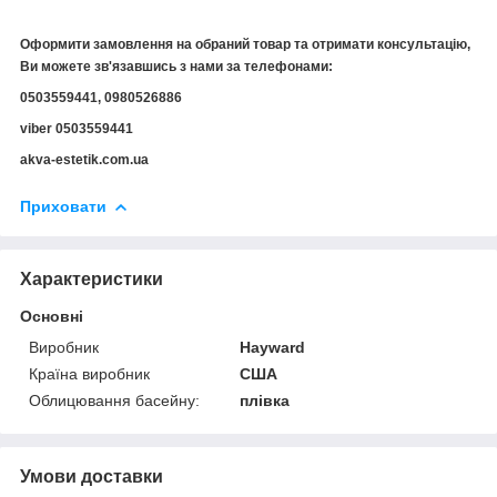
Оформити замовлення на обраний товар та отримати консультацію,
Ви можете зв'язавшись з нами за телефонами:
0503559441, 0980526886
viber 0503559441
akva-estetik.com.ua
Приховати
Характеристики
Основні
Виробник
Hayward
Країна виробник
США
Облицювання басейну:
плівка
Умови доставки