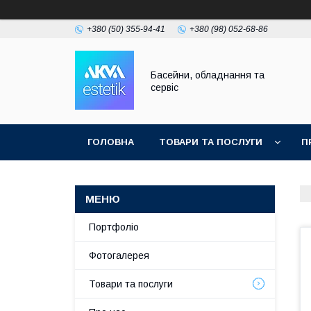
+380 (50) 355-94-41
+380 (98) 052-68-86
Басейни, обладнання та
сервіс
ГОЛОВНА
ТОВАРИ ТА ПОСЛУГИ
П
Портфоліо
Фотогалерея
Товари та послуги