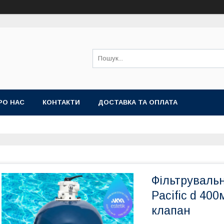
РО НАС
КОНТАКТИ
ДОСТАВКА ТА ОПЛАТА
Фільтрувальн
Pacific d 40
клапан