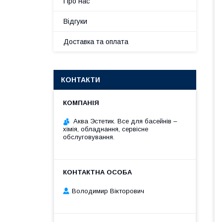
Про нас
Відгуки
Доставка та оплата
КОНТАКТИ
Аква Эстетик. Все для басейнів –
хімія, обладнання, сервісне
обслуговування.
Володимир Вікторович