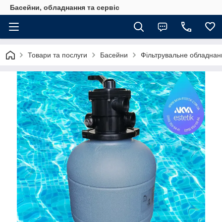
Басейни, обладнання та сервіс
Товари та послуги
Басейни
Фільтрувальне обладнан