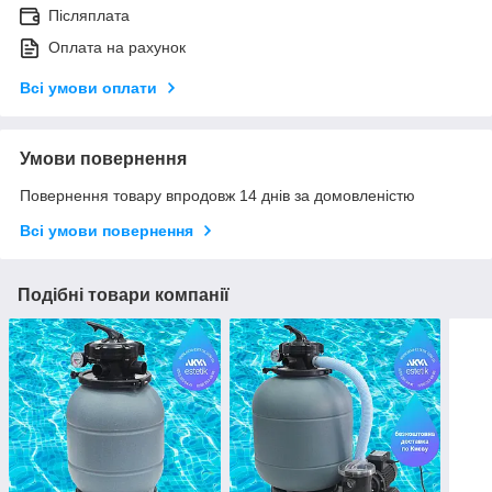
Післяплата
Оплата на рахунок
Всі умови оплати
Умови повернення
Повернення товару впродовж 14 днів за домовленістю
Всі умови повернення
Подібні товари компанії