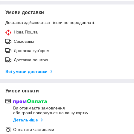
Умови доставки
Доставка здійснюється тільки по передоплаті.
Нова Пошта
Самовивіз
Доставка кур'єром
Доставка поштою
Всі умови доставки
Умови оплати
Ви отримаєте замовлення
або гроші повернуться на вашу картку
Детальніше
Оплатити частинами