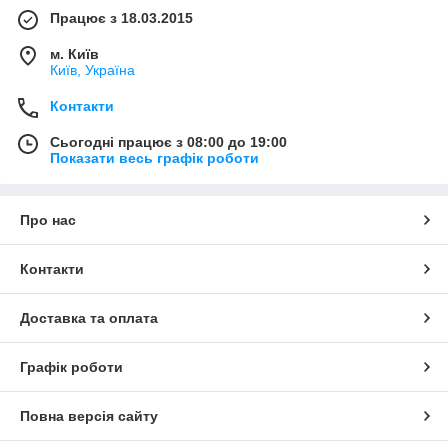
Працює з 18.03.2015
м. Київ
Київ, Україна
Контакти
Сьогодні працює з 08:00 до 19:00
Показати весь графік роботи
Про нас
Контакти
Доставка та оплата
Графік роботи
Повна версія сайту