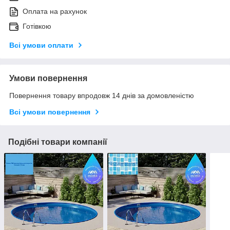
Оплата на рахунок
Готівкою
Всі умови оплати
Умови повернення
Повернення товару впродовж 14 днів за домовленістю
Всі умови повернення
Подібні товари компанії