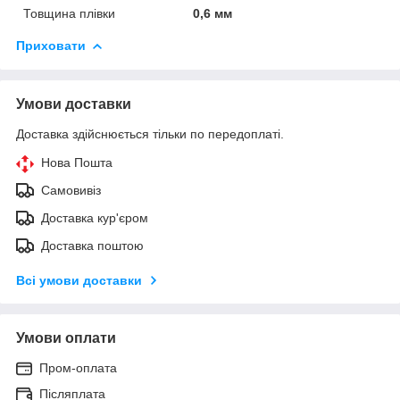
Товщина плівки
0,6 мм
Приховати
Умови доставки
Доставка здійснюється тільки по передоплаті.
Нова Пошта
Самовивіз
Доставка кур'єром
Доставка поштою
Всі умови доставки
Умови оплати
Пром-оплата
Післяплата