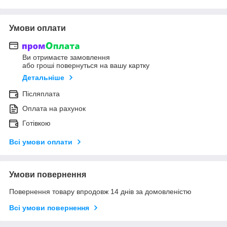
Умови оплати
Ви отримаєте замовлення
або гроші повернуться на вашу картку
Детальніше
Післяплата
Оплата на рахунок
Готівкою
Всі умови оплати
Умови повернення
Повернення товару впродовж 14 днів за домовленістю
Всі умови повернення