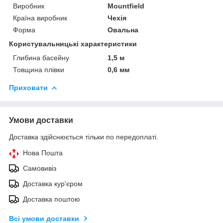
Виробник
Mountfield
Країна виробник
Чехія
Форма
Овальна
Користувальницькі характеристики
Глибина басейну
1,5 м
Товщина плівки
0,6 мм
Приховати
Умови доставки
Доставка здійснюється тільки по передоплаті.
Нова Пошта
Самовивіз
Доставка кур'єром
Доставка поштою
Всі умови доставки