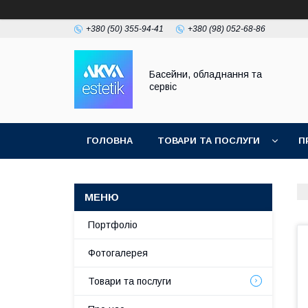
+380 (50) 355-94-41
+380 (98) 052-68-86
Басейни, обладнання та
сервіс
ГОЛОВНА
ТОВАРИ ТА ПОСЛУГИ
П
Портфоліо
Фотогалерея
Товари та послуги