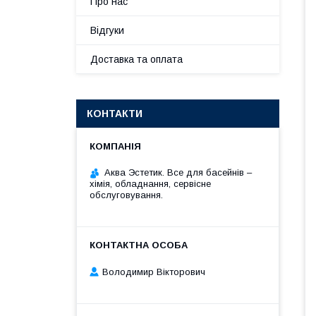
Про нас
Відгуки
Доставка та оплата
КОНТАКТИ
Аква Эстетик. Все для басейнів –
хімія, обладнання, сервісне
обслуговування.
Володимир Вікторович