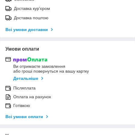
Доставка кур'єром
Доставка поштою
Всі умови доставки
Умови оплати
Ви отримаєте замовлення
або гроші повернуться на вашу картку
Детальніше
Післяплата
Оплата на рахунок
Готівкою
Всі умови оплати