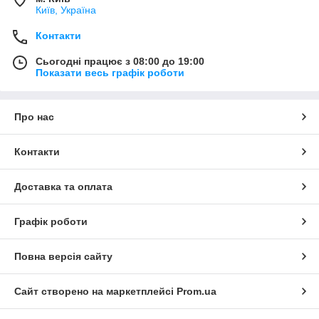
Київ, Україна
Контакти
Сьогодні працює з 08:00 до 19:00
Показати весь графік роботи
Про нас
Контакти
Доставка та оплата
Графік роботи
Повна версія сайту
Сайт створено на маркетплейсі
Prom.ua