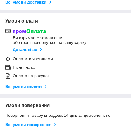
Всі умови доставки
Умови оплати
Ви отримаєте замовлення
або гроші повернуться на вашу картку
Детальніше
Оплатити частинами
Післяплата
Оплата на рахунок
Всі умови оплати
Умови повернення
Повернення товару впродовж 14 днів за домовленістю
Всі умови повернення