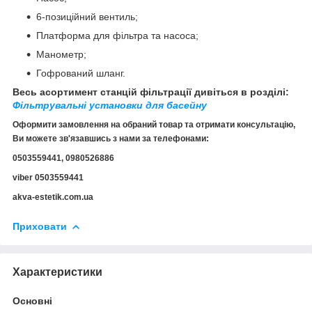
6-позиційний вентиль;
Платформа для фільтра та насоса;
Манометр;
Гофрований шланг.
Весь асортимент станцій фільтрації дивіться в розділі:
Фільтрувальні установки для басейну
Оформити замовлення на обраний товар та отримати консультацію,
Ви можете зв'язавшись з нами за телефонами:
0503559441, 0980526886
viber 0503559441
akva-estetik.com.ua
Приховати
Характеристики
Основні