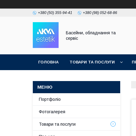
+380 (50) 355-94-41
+380 (98) 052-68-86
Басейни, обладнання та
сервіс
ГОЛОВНА
ТОВАРИ ТА ПОСЛУГИ
П
Портфоліо
Фотогалерея
Товари та послуги