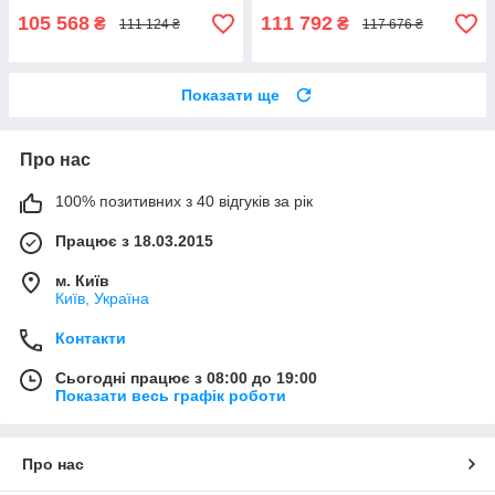
105 568
111 792
₴
₴
111 124 ₴
117 676 ₴
Показати ще
Про нас
100% позитивних з 40 відгуків за рік
Працює з 18.03.2015
м. Київ
Київ, Україна
Контакти
Сьогодні працює з 08:00 до 19:00
Показати весь графік роботи
Про нас