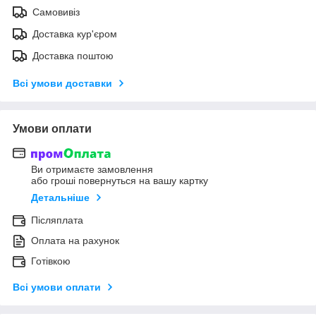
Самовивіз
Доставка кур'єром
Доставка поштою
Всі умови доставки
Умови оплати
Ви отримаєте замовлення
або гроші повернуться на вашу картку
Детальніше
Післяплата
Оплата на рахунок
Готівкою
Всі умови оплати