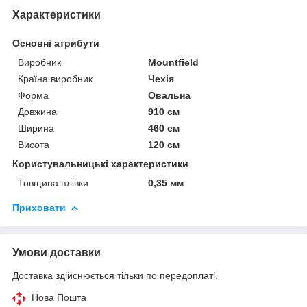
Характеристики
Основні атрибути
Виробник
Mountfield
Країна виробник
Чехія
Форма
Овальна
Довжина
910 см
Ширина
460 см
Висота
120 см
Користувальницькі характеристики
Товщина плівки
0,35 мм
Приховати
Умови доставки
Доставка здійснюється тільки по передоплаті.
Нова Пошта