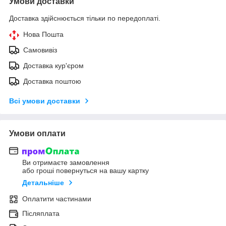
Умови доставки
Доставка здійснюється тільки по передоплаті.
Нова Пошта
Самовивіз
Доставка кур'єром
Доставка поштою
Всі умови доставки
Умови оплати
Ви отримаєте замовлення
або гроші повернуться на вашу картку
Детальніше
Оплатити частинами
Післяплата