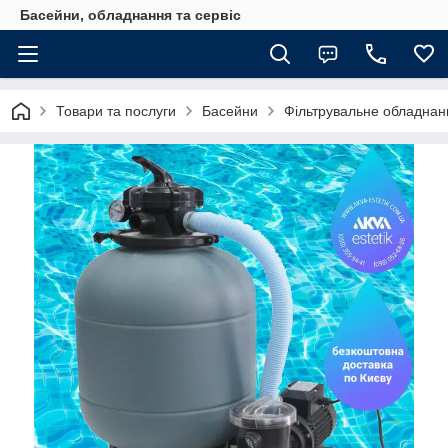
Басейни, обладнання та сервіс
Товари та послуги
Басейни
Фільтрувальне обладнан