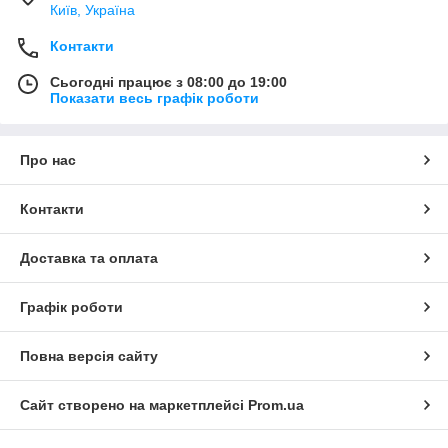
Київ, Україна
Контакти
Сьогодні працює з 08:00 до 19:00
Показати весь графік роботи
Про нас
Контакти
Доставка та оплата
Графік роботи
Повна версія сайту
Сайт створено на маркетплейсі
Prom.ua