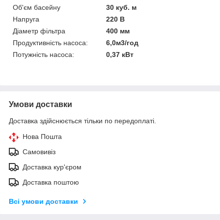
Об'єм басейну
30 куб. м
Напруга
220 В
Діаметр фільтра
400 мм
Продуктивність насоса:
6,0м3/год
Потужність насоса:
0,37 кВт
Умови доставки
Доставка здійснюється тільки по передоплаті.
Нова Пошта
Самовивіз
Доставка кур'єром
Доставка поштою
Всі умови доставки