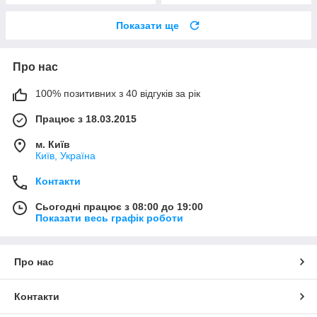
Показати ще
Про нас
100% позитивних з 40 відгуків за рік
Працює з 18.03.2015
м. Київ
Київ, Україна
Контакти
Сьогодні працює з 08:00 до 19:00
Показати весь графік роботи
Про нас
Контакти