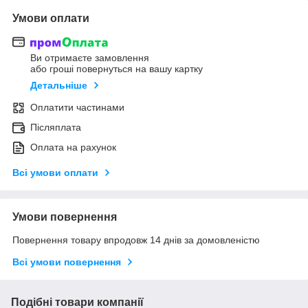
Умови оплати
Ви отримаєте замовлення
або гроші повернуться на вашу картку
Детальніше
Оплатити частинами
Післяплата
Оплата на рахунок
Всі умови оплати
Умови повернення
Повернення товару впродовж 14 днів за домовленістю
Всі умови повернення
Подібні товари компанії