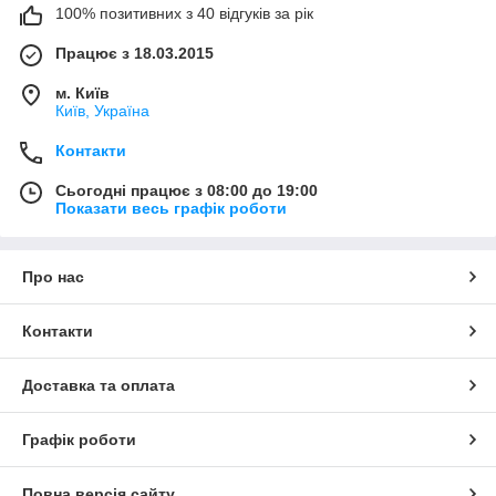
100% позитивних з 40 відгуків за рік
Працює з 18.03.2015
м. Київ
Київ, Україна
Контакти
Сьогодні працює з 08:00 до 19:00
Показати весь графік роботи
Про нас
Контакти
Доставка та оплата
Графік роботи
Повна версія сайту