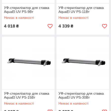
УФ-стерилізатор для ставка
УФ-стерилізатор для ставка
AquaEl UV PS-9Вт
AquaEl UV PS-11Вт
Немає в наявності
Немає в наявності
4 018
4 339
₴
₴
УФ-стерилізатор для ставка
УФ-стерилізатор для ставка
AquaEl UV PS-15Вт
AquaEl UV PS-30Вт
Немає в наявності
Немає в наявності