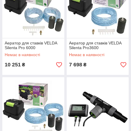
Аератор для ставків VELDA
Аератор для ставків VELDA
Silenta Pro 6000
Silenta Pro3600
Немає в наявності
Немає в наявності
10 251
7 698
₴
₴