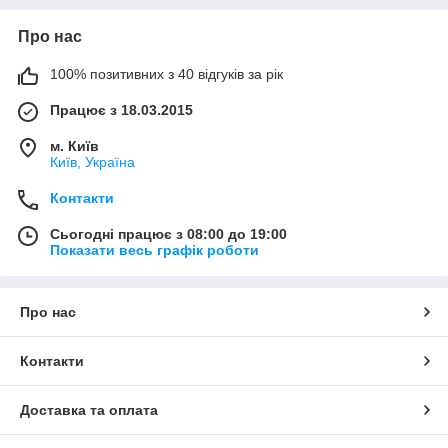
Про нас
100% позитивних з 40 відгуків за рік
Працює з 18.03.2015
м. Київ
Київ, Україна
Контакти
Сьогодні працює з 08:00 до 19:00
Показати весь графік роботи
Про нас
Контакти
Доставка та оплата