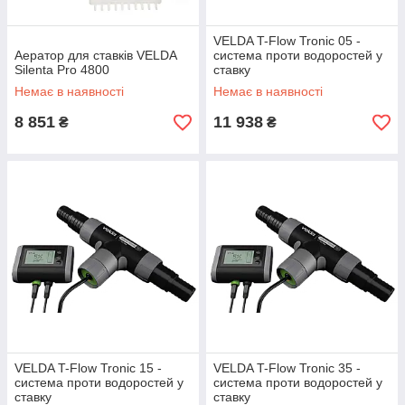
VELDA T-Flow Tronic 05 -
Аератор для ставків VELDA
система проти водоростей у
Silenta Pro 4800
ставку
Немає в наявності
Немає в наявності
8 851
11 938
₴
₴
VELDA T-Flow Tronic 15 -
VELDA T-Flow Tronic 35 -
система проти водоростей у
система проти водоростей у
ставку
ставку