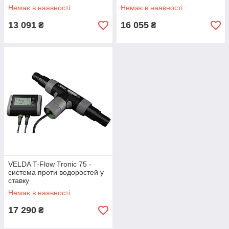
Немає в наявності
Немає в наявності
13 091
16 055
₴
₴
VELDA T-Flow Tronic 75 -
система проти водоростей у
ставку
Немає в наявності
17 290
₴