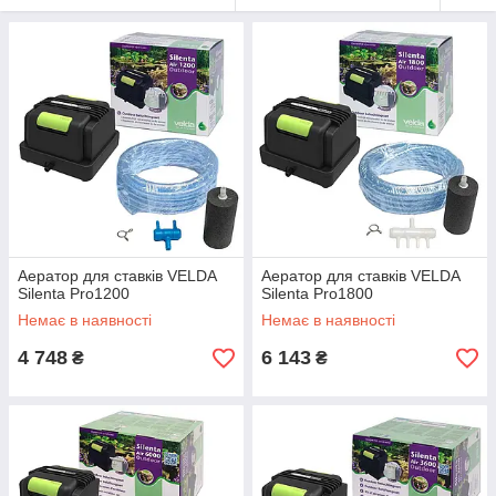
Аератор для ставків VELDA
Аератор для ставків VELDA
Silenta Pro1200
Silenta Pro1800
Немає в наявності
Немає в наявності
4 748
6 143
₴
₴