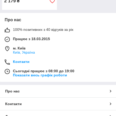
2 179
₴
Про нас
100% позитивних з 40 відгуків за рік
Працює з 18.03.2015
м. Київ
Київ, Україна
Контакти
Сьогодні працює з 08:00 до 19:00
Показати весь графік роботи
Про нас
Контакти