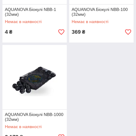
AQUANOVA Біокулі NBB-1
AQUANOVA Біокулі NBB-100
(32мм)
(32мм)
Немає в наявності
Немає в наявності
4
369
₴
₴
AQUANOVA Біокулі NBB-1000
(32мм)
Немає в наявності