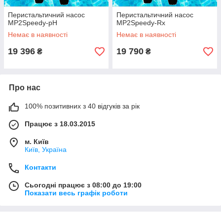
Перистальтичний насос
Перистальтичний насос
МР2Speedy-рН
МР2Speedy-Rx
Немає в наявності
Немає в наявності
19 396
19 790
₴
₴
Про нас
100% позитивних з 40 відгуків за рік
Працює з 18.03.2015
м. Київ
Київ, Україна
Контакти
Сьогодні працює з 08:00 до 19:00
Показати весь графік роботи