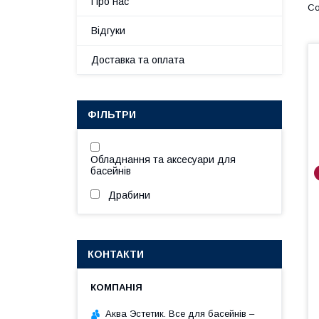
Про нас
Відгуки
Доставка та оплата
ФІЛЬТРИ
Обладнання та аксесуари для
басейнів
Драбини
КОНТАКТИ
Аква Эстетик. Все для басейнів –