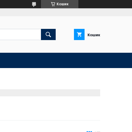
Кошик
Кошик