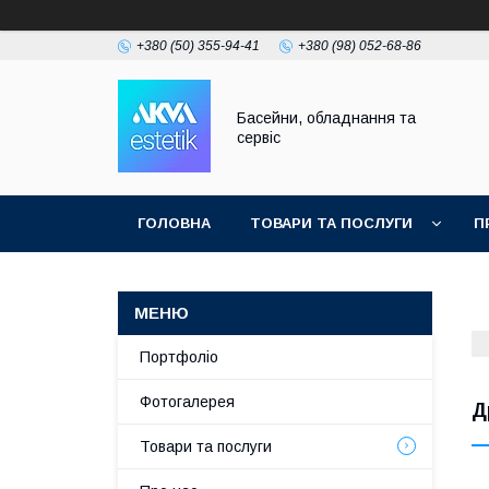
+380 (50) 355-94-41
+380 (98) 052-68-86
Басейни, обладнання та
сервіс
ГОЛОВНА
ТОВАРИ ТА ПОСЛУГИ
П
Портфоліо
Фотогалерея
Д
Товари та послуги