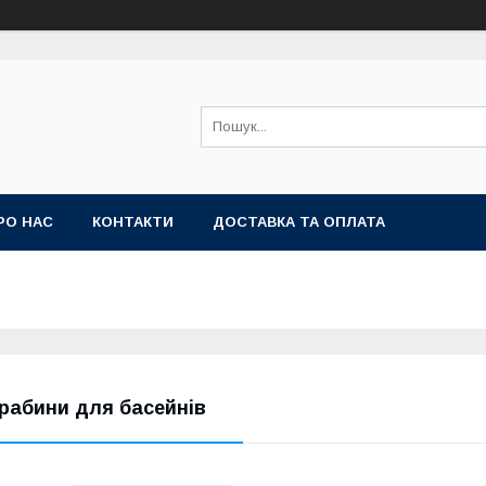
РО НАС
КОНТАКТИ
ДОСТАВКА ТА ОПЛАТА
рабини для басейнів