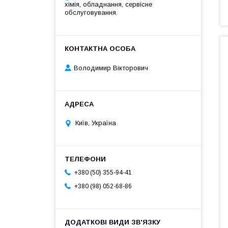
хімія, обладнання, сервісне
обслуговування.
Володимир Вікторович
Київ, Україна
+380 (50) 355-94-41
+380 (98) 052-68-86