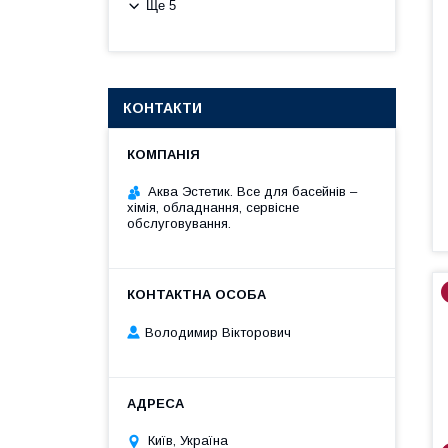
Ще 5
КОНТАКТИ
Аква Эстетик. Все для басейнів –
хімія, обладнання, сервісне
обслуговування.
Володимир Вікторович
Київ, Україна