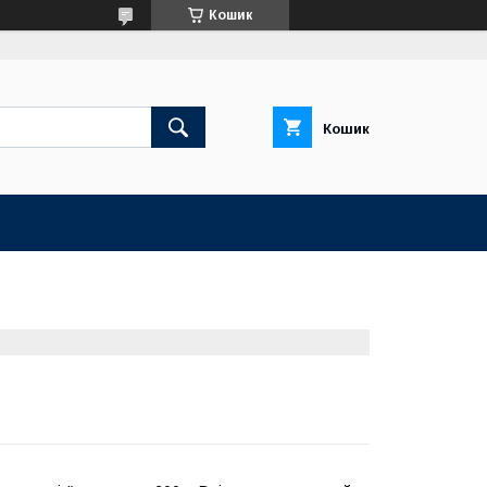
Кошик
Кошик