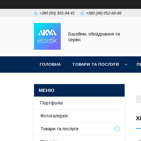
+380 (50) 355-94-41
+380 (98) 052-68-86
Басейни, обладнання та
сервіс
ГОЛОВНА
ТОВАРИ ТА ПОСЛУГИ
П
Портфоліо
Фотогалерея
Х
Товари та послуги