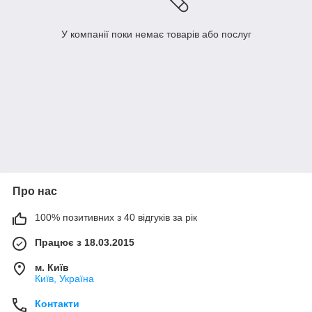
У компанії поки немає товарів або послуг
Про нас
100% позитивних з 40 відгуків за рік
Працює з 18.03.2015
м. Київ
Київ, Україна
Контакти