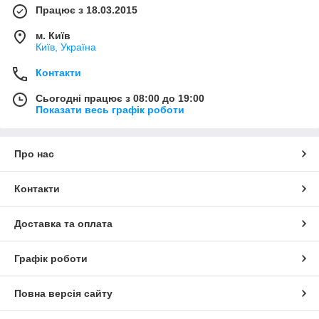
Працює з 18.03.2015
м. Київ
Київ, Україна
Контакти
Сьогодні працює з 08:00 до 19:00
Показати весь графік роботи
Про нас
Контакти
Доставка та оплата
Графік роботи
Повна версія сайту