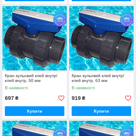
Кран кульовий клей внутр/
Кран кульовий клей внутр/
клей внутр, 50 мм
клей внутр, 63 мм
В наявності
В наявності
697
919
₴
₴
Купити
Купити