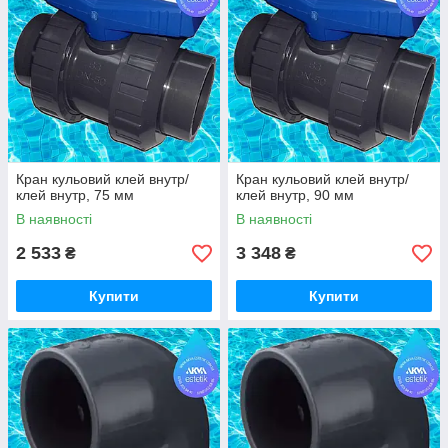
Кран кульовий клей внутр/
Кран кульовий клей внутр/
клей внутр, 75 мм
клей внутр, 90 мм
В наявності
В наявності
2 533
3 348
₴
₴
Купити
Купити