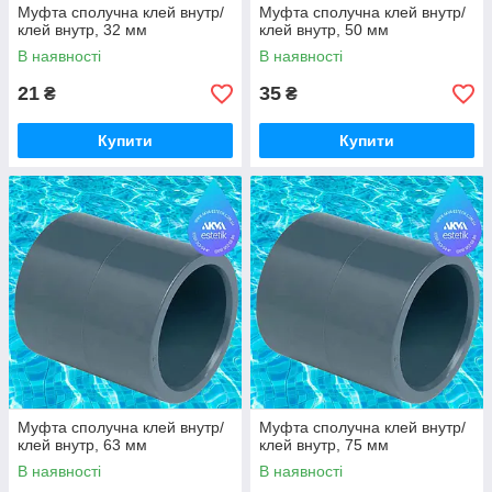
Муфта сполучна клей внутр/
Муфта сполучна клей внутр/
клей внутр, 32 мм
клей внутр, 50 мм
В наявності
В наявності
21
35
₴
₴
Купити
Купити
Муфта сполучна клей внутр/
Муфта сполучна клей внутр/
клей внутр, 63 мм
клей внутр, 75 мм
В наявності
В наявності