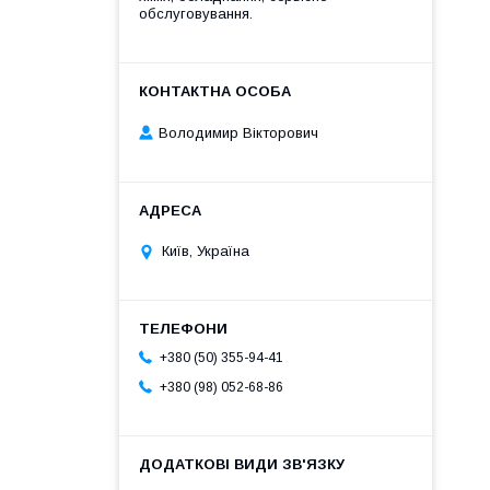
обслуговування.
Володимир Вікторович
Київ, Україна
+380 (50) 355-94-41
+380 (98) 052-68-86