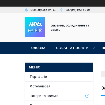
+380 (50) 355-94-41
+380 (98) 052-68-86
Басейни, обладнання та
сервіс
ГОЛОВНА
ТОВАРИ ТА ПОСЛУГИ
П
Портфоліо
Фотогалерея
З
Товари та послуги