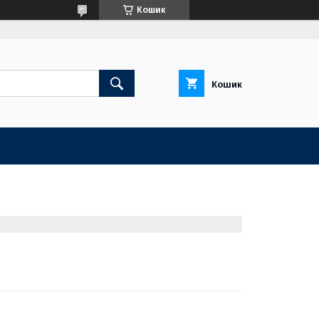
Кошик
Кошик