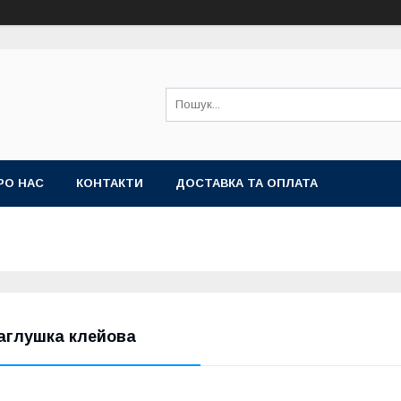
РО НАС
КОНТАКТИ
ДОСТАВКА ТА ОПЛАТА
аглушка клейова