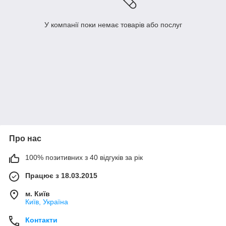
У компанії поки немає товарів або послуг
Про нас
100% позитивних з 40 відгуків за рік
Працює з 18.03.2015
м. Київ
Київ, Україна
Контакти