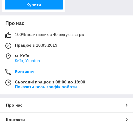
Купити
Про нас
100% позитивних з 40 відгуків за рік
Працює з 18.03.2015
м. Київ
Київ, Україна
Контакти
Сьогодні працює з 08:00 до 19:00
Показати весь графік роботи
Про нас
Контакти