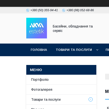
+380 (50) 355-94-41
+380 (98) 052-68-86
Басейни, обладнання та
сервіс
ГОЛОВНА
ТОВАРИ ТА ПОСЛУГИ
П
Портфоліо
Фотогалерея
M
Товари та послуги
К