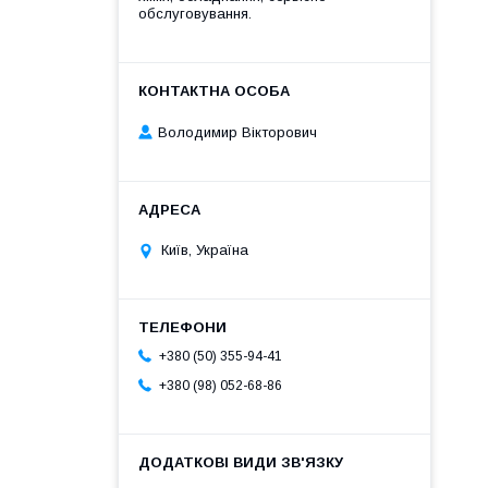
обслуговування.
Володимир Вікторович
Київ, Україна
+380 (50) 355-94-41
+380 (98) 052-68-86