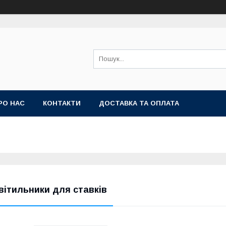
РО НАС
КОНТАКТИ
ДОСТАВКА ТА ОПЛАТА
вітильники для ставків