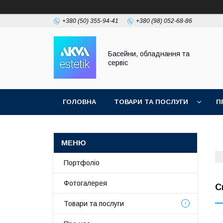
+380 (50) 355-94-41
+380 (98) 052-68-86
Басейни, обладнання та
сервіс
ГОЛОВНА
ТОВАРИ ТА ПОСЛУГИ
П
Портфоліо
Фотогалерея
С
Товари та послуги