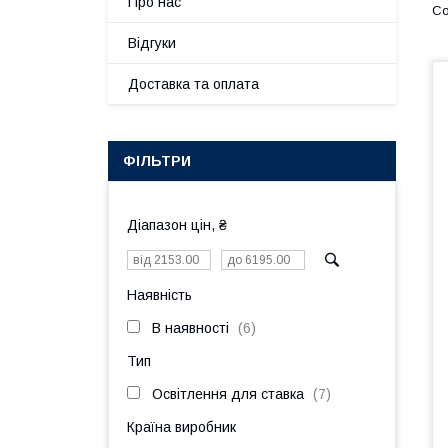
Про нас
Відгуки
Доставка та оплата
ФІЛЬТРИ
Діапазон цін, ₴
Наявність
В наявності
6
Тип
Освітлення для ставка
7
Країна виробник