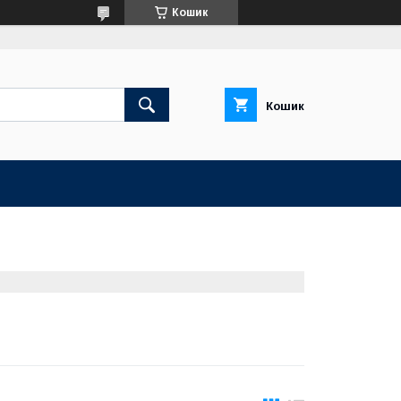
Кошик
Кошик