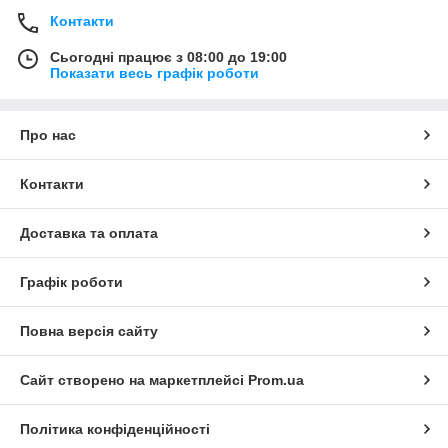
Контакти
Сьогодні працює з 08:00 до 19:00
Показати весь графік роботи
Про нас
Контакти
Доставка та оплата
Графік роботи
Повна версія сайту
Сайт створено на маркетплейсі
Prom.ua
Політика конфіденційності